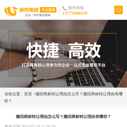
服务热线
15775990139
当前位置：
首页
>
撤回商标转让理由怎么写？撤回商标转让理由有哪
些？
撤回商标转让理由怎么写？撤回商标转让理由有哪些？
发布日期:2025-07-10 17:38:29