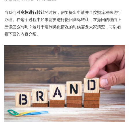
当我们对
商标进行转让
的时候，需要提出申请并且按照流程来进行
办理。在这个过程中如果需要进行撤回商标转让，在撤回的理由上
应该怎么写呢？这对于遇到类似情况的时候需要大家清楚，可以看
看下面的内容介绍。